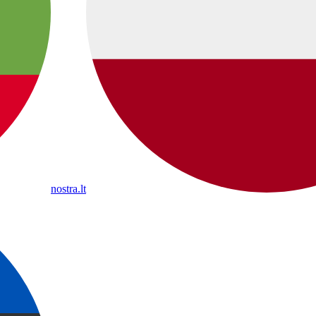
nostra.lt