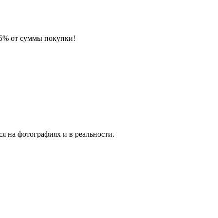
 5% от суммы покупки!
я на фотографиях и в реальности.