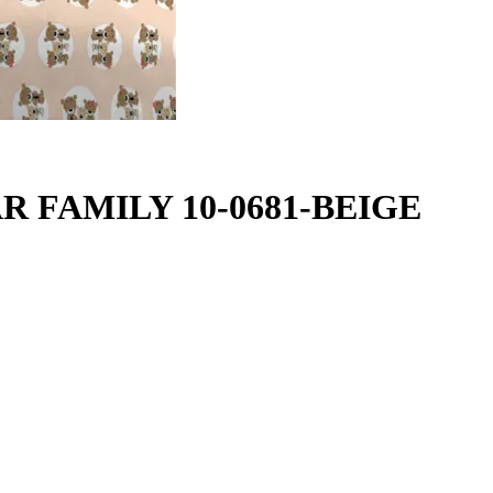
EAR FAMILY 10-0681-BEIGE