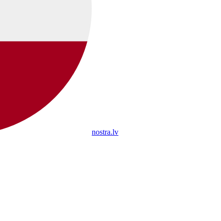
nostra.lv