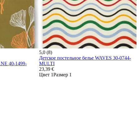
5,0 (8)
Детское постельное белье WAVES 30-0744-
ANE 40-1499-
MULTI
23,39 €
Цвет 1
Размер 1