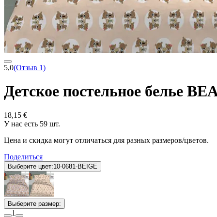
5,0
(Отзыв 1)
Детское постельное белье B
18,15 €
У нас есть 59 шт.
Цена и скидка могут отличаться для разных размеров/цветов.
Поделиться
Выберите цвет:
10-0681-BEIGE
Выберите размер:
1