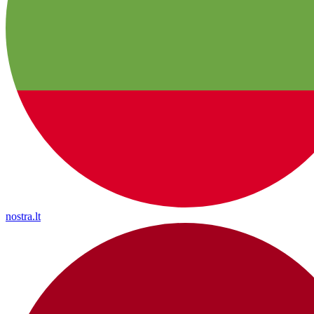
nostra.lt