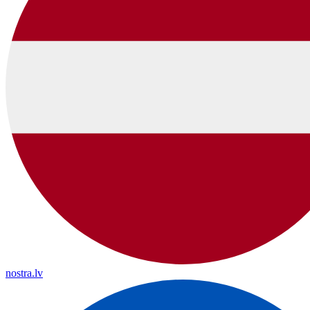
nostra.lv