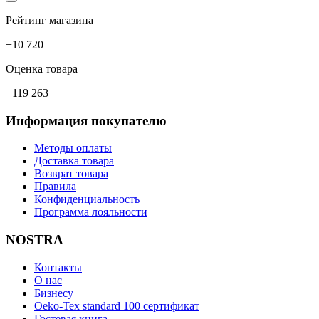
Рейтинг магазина
+10 720
Оценка товара
+119 263
Информация покупателю
Методы оплаты
Доставка товара
Возврат товара
Правила
Конфиденциальность
Программа лояльности
NOSTRA
Контакты
О нас
Бизнесу
Oeko-Tex standard 100 сертификат
Гостевая книга