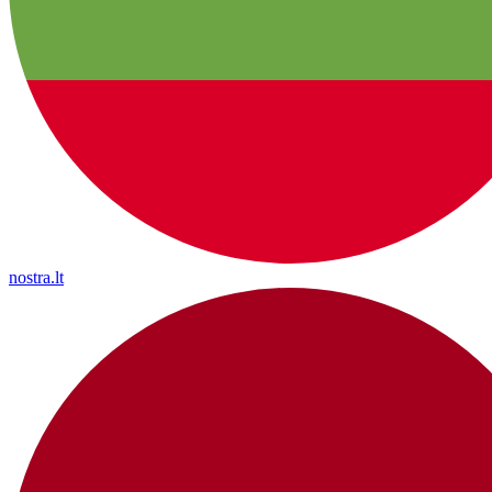
nostra.lt