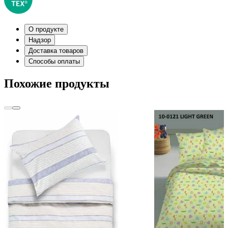
О продукте
Надзор
Доставка товаров
Способы оплаты
Похожие продукты