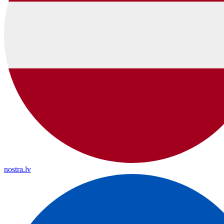
nostra.lv