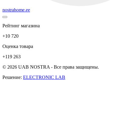
nostrahome.ee
Рейтинг магазина
+10 720
Оценка товара
+119 263
© 2026 UAB NOSTRA - Все права защищены.
Решение:
ELECTRONIC LAB