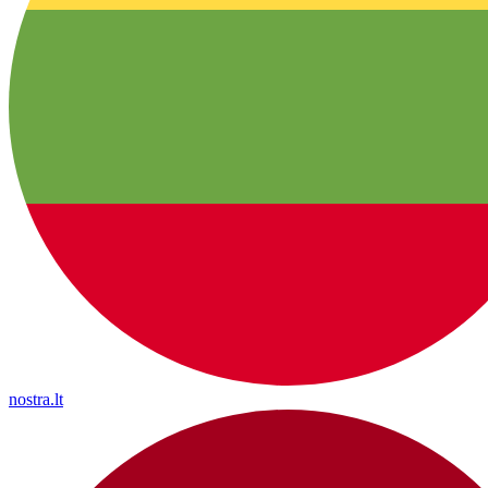
nostra.lt