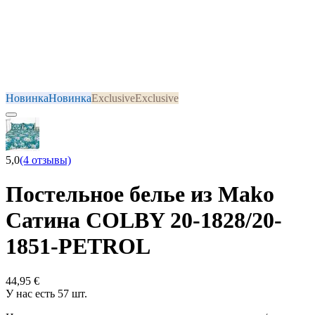
Новинка
Новинка
Exclusive
Exclusive
5,0
(4 отзывы)
Постельное белье из Mako
Сатина COLBY 20-1828/20-
1851-PETROL
44,95 €
У нас есть 57 шт.