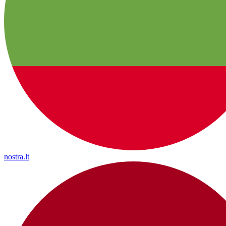
nostra.lt