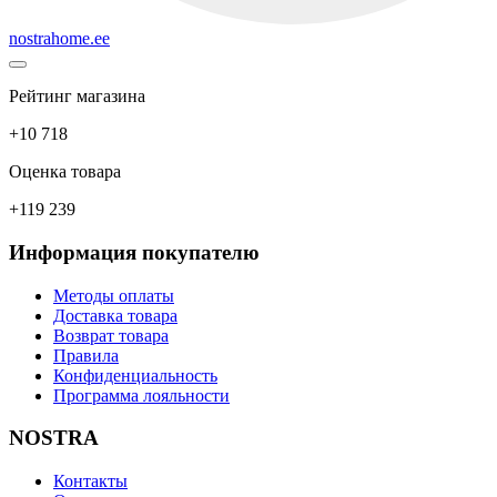
nostrahome.ee
Рейтинг магазина
+10 718
Оценка товара
+119 239
Информация покупателю
Методы оплаты
Доставка товара
Возврат товара
Правила
Конфиденциальность
Программа лояльности
NOSTRA
Контакты