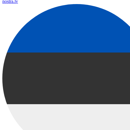
nostra.lv