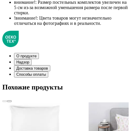
внимание!:
Размер постельных комплектов увеличен на
5 см из-за возможной уменьшения размера после первой
стирки.
!внимание!:
Цвета товаров могут незначительно
отличаться на фотографиях и в реальности.
О продукте
Надзор
Доставка товаров
Способы оплаты
Похожие продукты