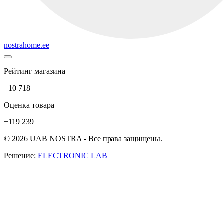
nostrahome.ee
Рейтинг магазина
+10 718
Оценка товара
+119 239
© 2026 UAB NOSTRA - Все права защищены.
Решение:
ELECTRONIC LAB