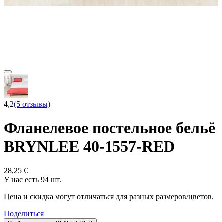
4,2
(5 отзывы)
Фланелевое постельное бельё
BRYNLEE 40-1557-RED
28,25 €
У нас есть 94 шт.
Цена и скидка могут отличаться для разных размеров/цветов.
Поделиться