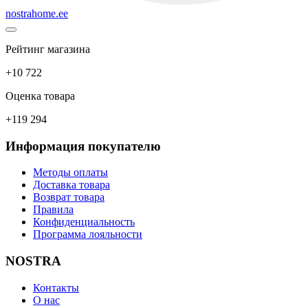
nostrahome.ee
Рейтинг магазина
+10 722
Оценка товара
+119 294
Информация покупателю
Методы оплаты
Доставка товара
Возврат товара
Правила
Конфиденциальность
Программа лояльности
NOSTRA
Контакты
О нас