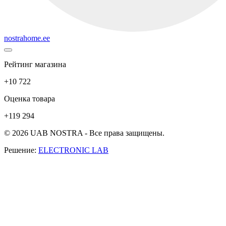
nostrahome.ee
Рейтинг магазина
+10 722
Оценка товара
+119 294
© 2026 UAB NOSTRA - Все права защищены.
Решение:
ELECTRONIC LAB