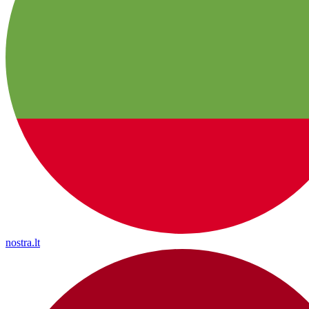
nostra.lt