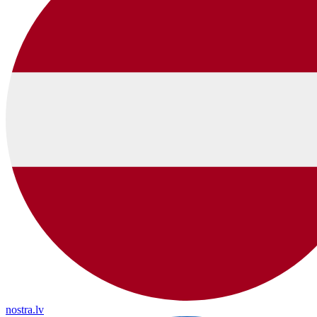
nostra.lv