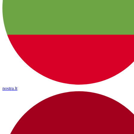
nostra.lt