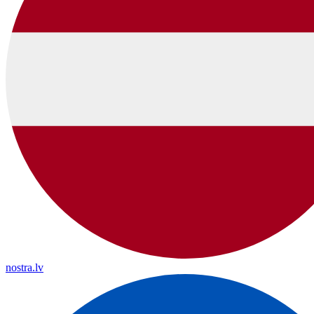
nostra.lv