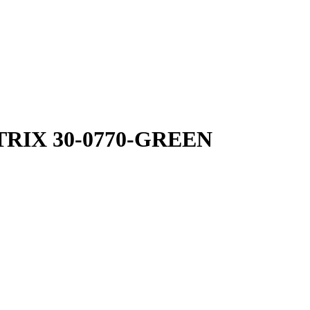
ATRIX 30-0770-GREEN