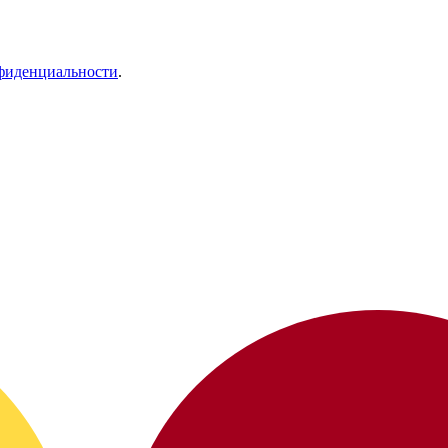
фиденциальности
.