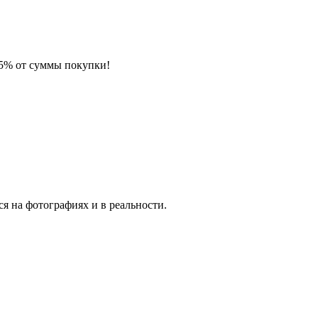
 5% от суммы покупки!
я на фотографиях и в реальности.