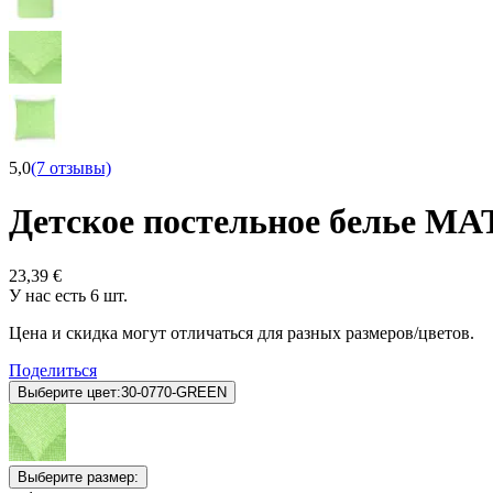
5,0
(7 отзывы)
Детское постельное белье M
23,39 €
У нас есть 6 шт.
Цена и скидка могут отличаться для разных размеров/цветов.
Поделиться
Выберите цвет:
30-0770-GREEN
Выберите размер: