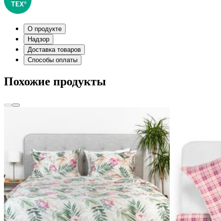
О продукте
Надзор
Доставка товаров
Способы оплаты
Похожие продукты