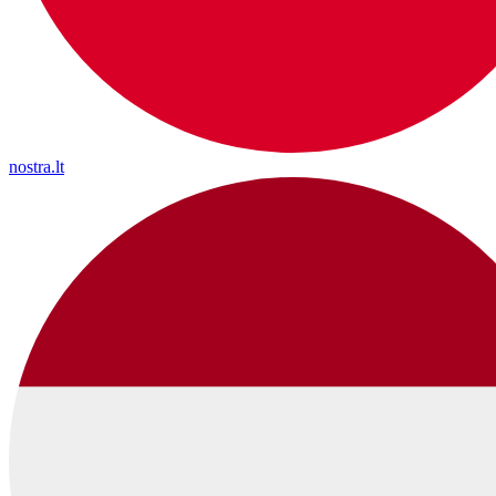
nostra.lt