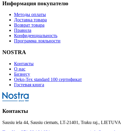
Информация покупателю
Методы оплаты
Доставка товара
Возврат товара
Правила
Конфиденциальность
Программа лояльности
NOSTRA
Контакты
О нас
Бизнесу
Oeko-Tex standard 100 сертификат
Гостевая книга
Контакты
Sausiu iela 44, Sausiu ciemats, LT-21401, Traku raj., LIETUVA