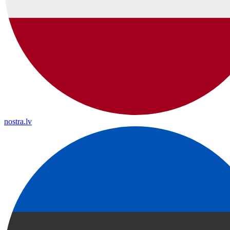
nostra.lv