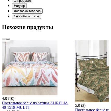
О продукте
Надзор
Доставка товаров
Способы оплаты
Похожие продукты
4,8 (10)
Постельное бельё из сатина AURELIA
5,0 (2)
40-1518-MULTI
Постельное бельё и