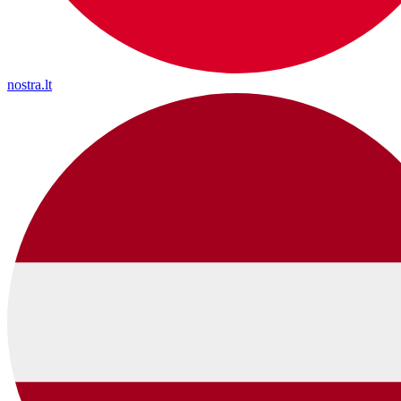
nostra.lt