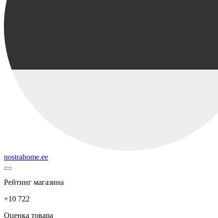
nostrahome.ee
Рейтинг магазина
+10 722
Оценка товара