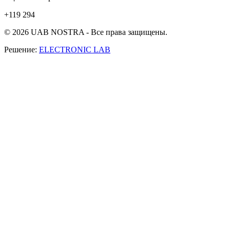
+119 294
© 2026 UAB NOSTRA - Все права защищены.
Решение:
ELECTRONIC LAB