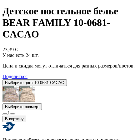
Детское постельное белье
BEAR FAMILY 10-0681-
CACAO
23,39 €
У нас есть 24 шт.
Цена и скидка могут отличаться для разных размеров/цветов.
Поделиться
Выберите цвет:
10-0681-CACAO
Выберите размер:
1
В корзину
Присоединяйтесь к программе лояльности и получите