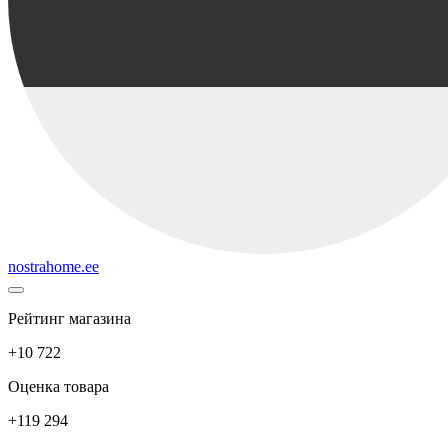
nostrahome.ee
Рейтинг магазина
+10 722
Оценка товара
+119 294