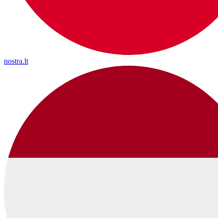
nostra.lt