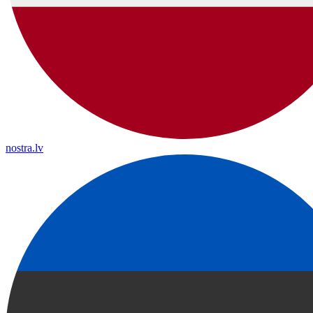
nostra.lv