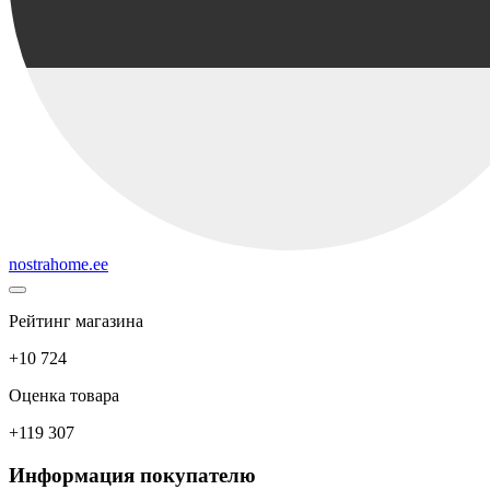
nostrahome.ee
Рейтинг магазина
+10 724
Оценка товара
+119 307
Информация покупателю