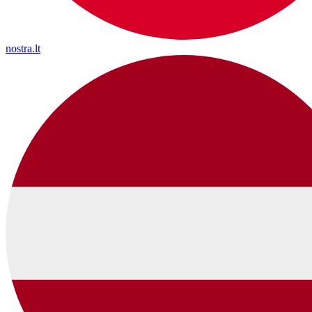
nostra.lt