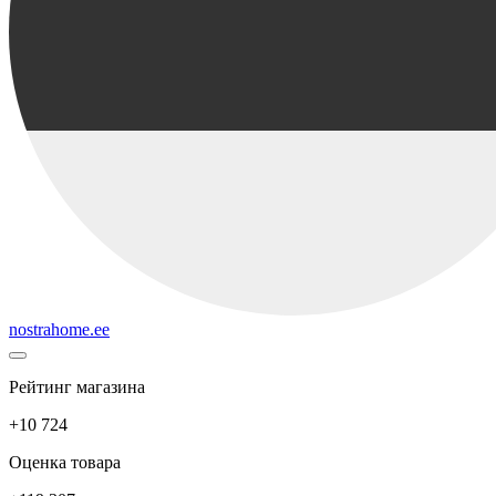
nostrahome.ee
Рейтинг магазина
+10 724
Оценка товара