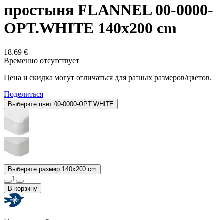
простыня FLANNEL 00-0000-
OPT.WHITE 140x200 cm
18,69 €
Временно отсутствует
Цена и скидка могут отличаться для разных размеров/цветов.
Поделиться
Выберите цвет:
00-0000-OPT.WHITE
Выберите размер:
140x200 cm
1
В корзину