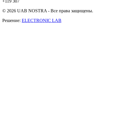
+119 307
© 2026 UAB NOSTRA - Все права защищены.
Решение:
ELECTRONIC LAB