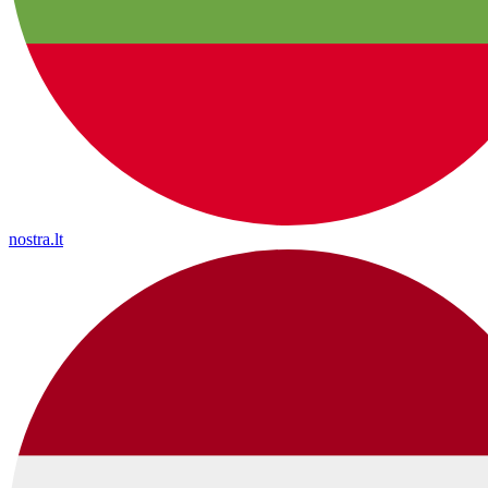
nostra.lt