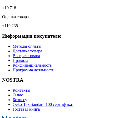
+10 718
Оценка товара
+119 235
Информация покупателю
Методы оплаты
Доставка товара
Возврат товара
Правила
Конфиденциальность
Программа лояльности
NOSTRA
Контакты
О нас
Бизнесу
Oeko-Tex standard 100 сертификат
Гостевая книга