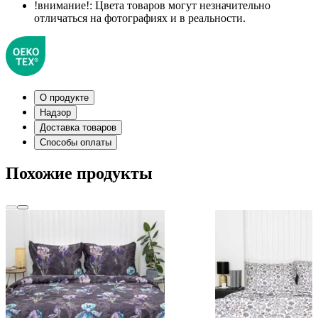
!внимание!:
Цвета товаров могут незначительно
отличаться на фотографиях и в реальности.
О продукте
Надзор
Доставка товаров
Способы оплаты
Похожие продукты