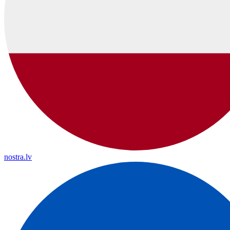
nostra.lv