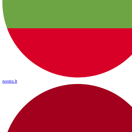
nostra.lt