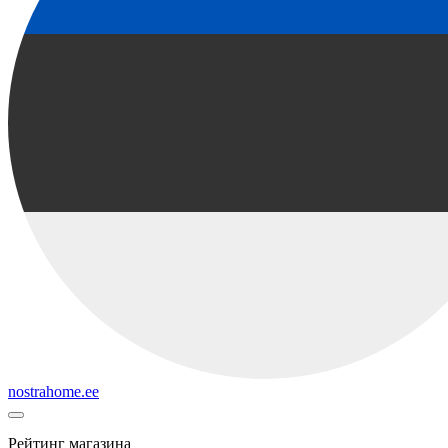
nostrahome.ee
Рейтинг магазина