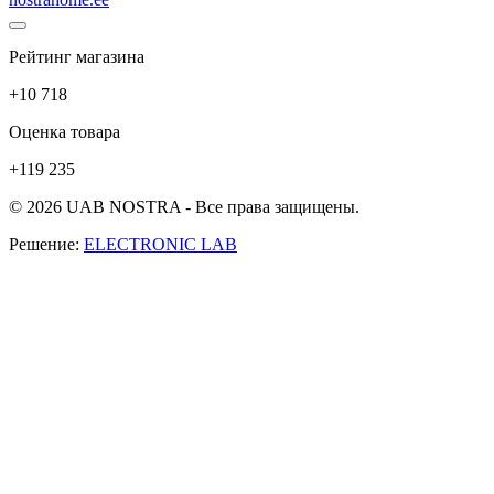
Рейтинг магазина
+10 718
Оценка товара
+119 235
© 2026 UAB NOSTRA - Все права защищены.
Решение:
ELECTRONIC LAB