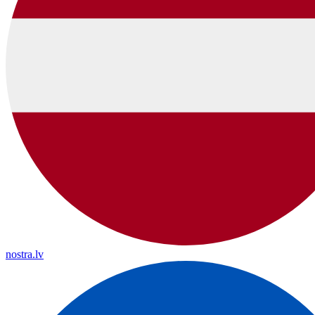
nostra.lv