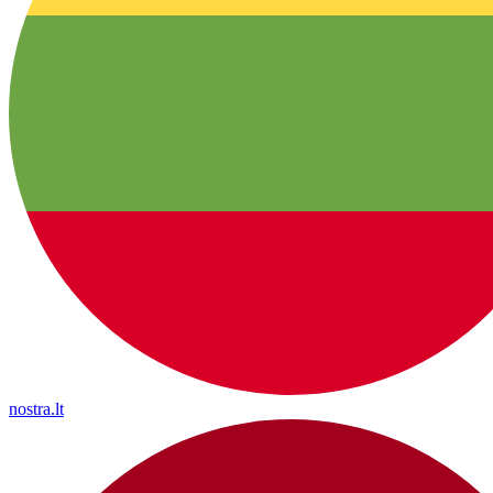
nostra.lt