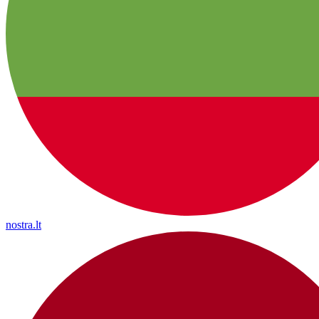
nostra.lt