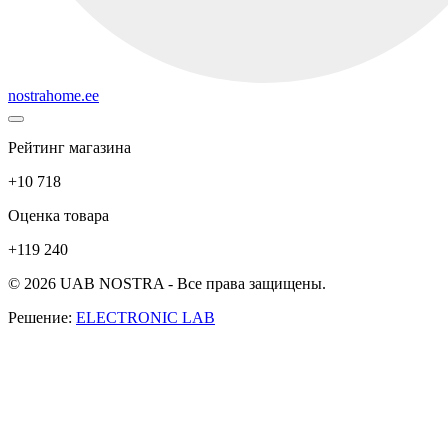
nostrahome.ee
Рейтинг магазина
+10 718
Оценка товара
+119 240
© 2026 UAB NOSTRA - Все права защищены.
Решение:
ELECTRONIC LAB