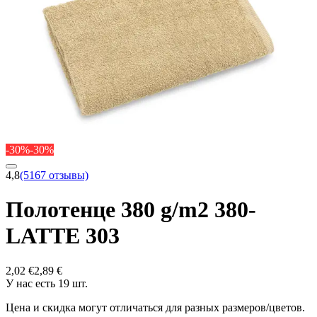
-30%
-30%
4,8
(5167 отзывы)
Полотенце 380 g/m2 380-
LATTE 303
2,02 €
2,89 €
У нас есть 19 шт.
Цена и скидка могут отличаться для разных размеров/цветов.