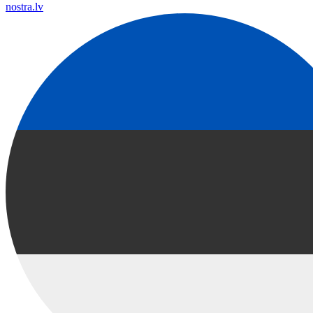
nostra.lv