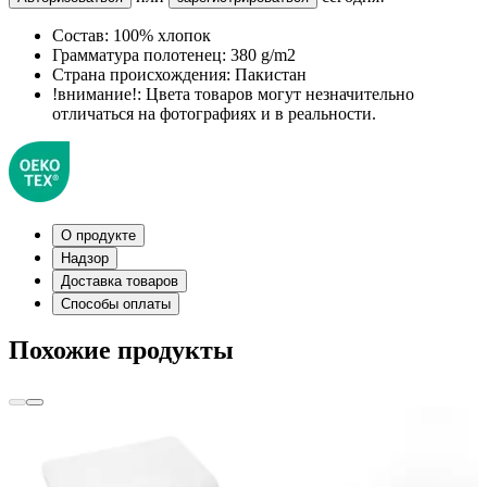
Состав:
100% хлопок
Грамматура полотенец:
380 g/m2
Страна происхождения:
Пакистан
!внимание!:
Цвета товаров могут незначительно
отличаться на фотографиях и в реальности.
О продукте
Надзор
Доставка товаров
Способы оплаты
Похожие продукты