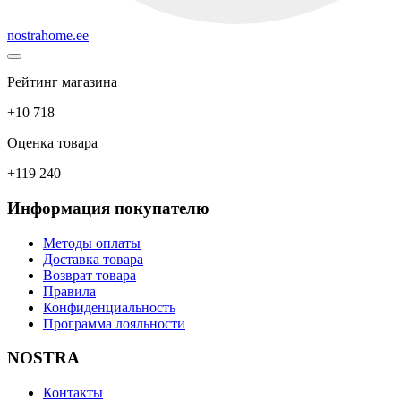
nostrahome.ee
Рейтинг магазина
+10 718
Оценка товара
+119 240
Информация покупателю
Методы оплаты
Доставка товара
Возврат товара
Правила
Конфиденциальность
Программа лояльности
NOSTRA
Контакты