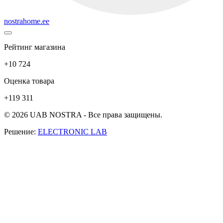
nostrahome.ee
Рейтинг магазина
+10 724
Оценка товара
+119 311
© 2026 UAB NOSTRA - Все права защищены.
Решение:
ELECTRONIC LAB