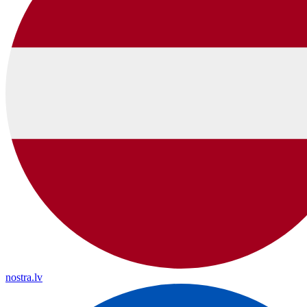
nostra.lv