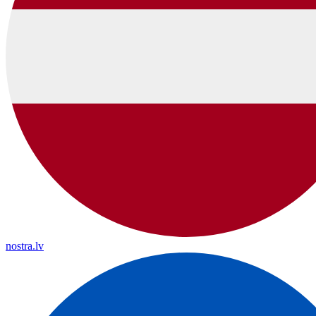
nostra.lv