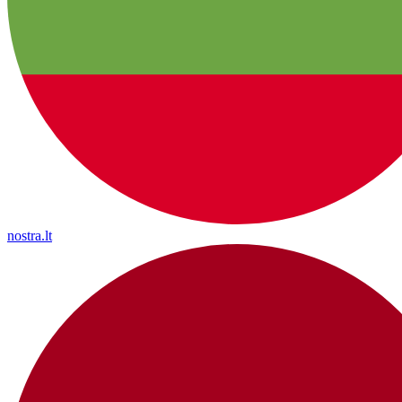
nostra.lt