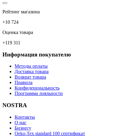
Рейтинг магазина
+10 724
Оценка товара
+119 311
Информация покупателю
Методы оплаты
Доставка товара
Возврат товара
Правила
Конфиденциальность
Программа лояльности
NOSTRA
Контакты
О нас
Бизнесу
Oeko-Tex standard 100 сертификат