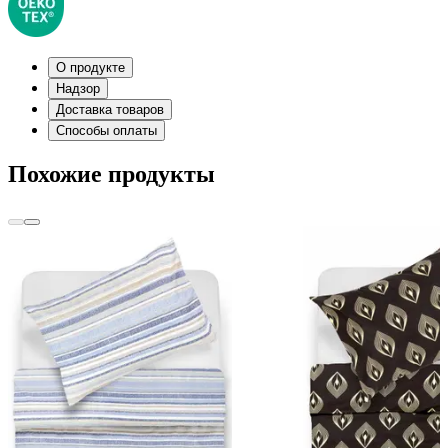
О продукте
Надзор
Доставка товаров
Способы оплаты
Похожие продукты