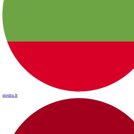
nostra.lt