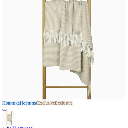
Новинка
Новинка
Exclusive
Exclusive