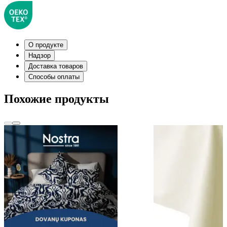
О продукте
Надзор
Доставка товаров
Способы оплаты
Похожие продукты