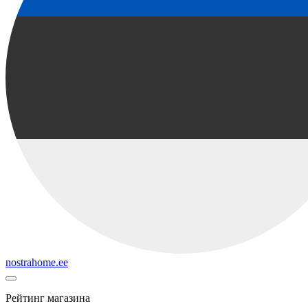
nostrahome.ee
Рейтинг магазина