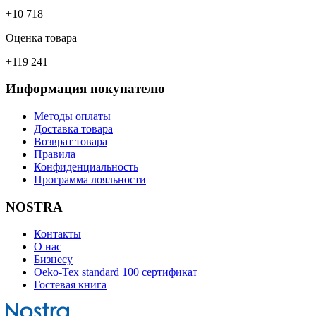
+10 718
Оценка товара
+119 241
Информация покупателю
Методы оплаты
Доставка товара
Возврат товара
Правила
Конфиденциальность
Программа лояльности
NOSTRA
Контакты
О нас
Бизнесу
Oeko-Tex standard 100 сертификат
Гостевая книга