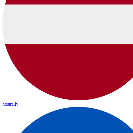
nostra.lv