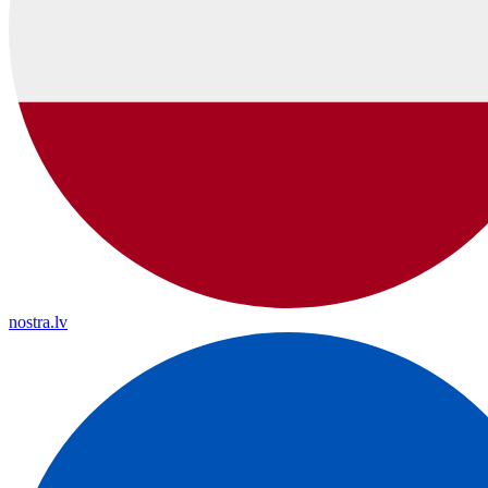
nostra.lv