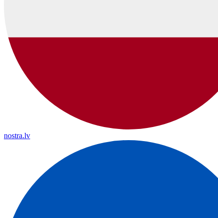
nostra.lv