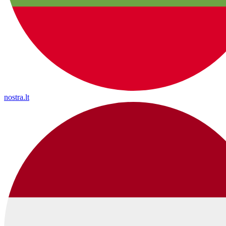
nostra.lt