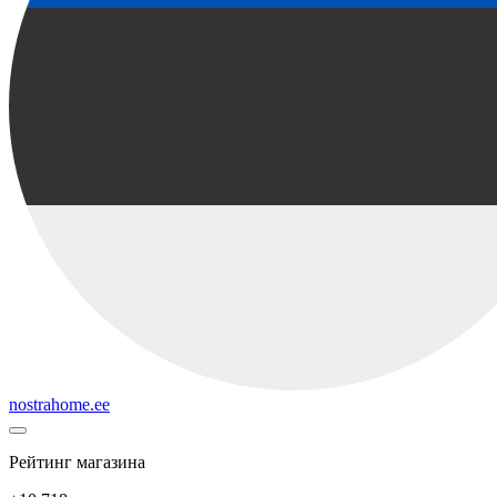
nostrahome.ee
Рейтинг магазина