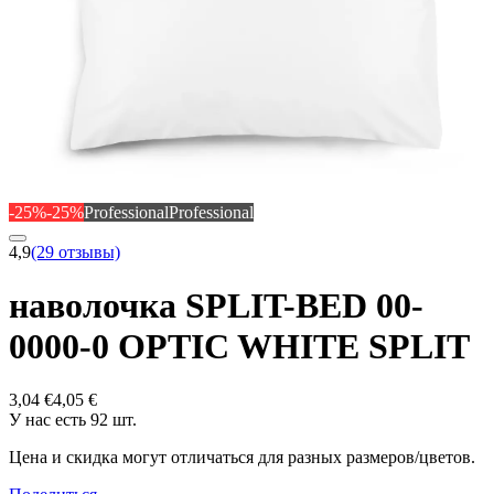
-25%
-25%
Professional
Professional
4,9
(29 отзывы)
наволочка SPLIT-BED 00-
0000-0 OPTIC WHITE SPLIT
3,04 €
4,05 €
У нас есть 92 шт.
Цена и скидка могут отличаться для разных размеров/цветов.