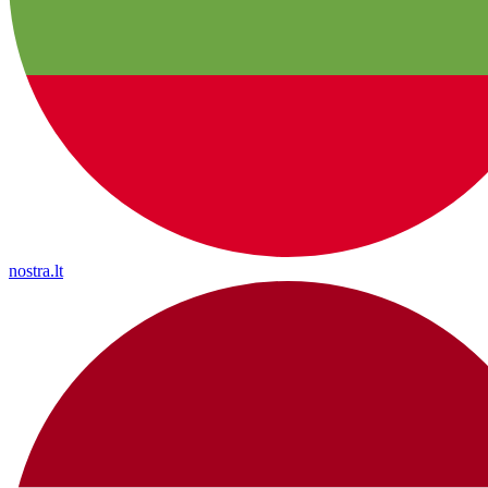
nostra.lt