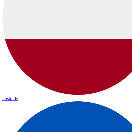
nostra.lv