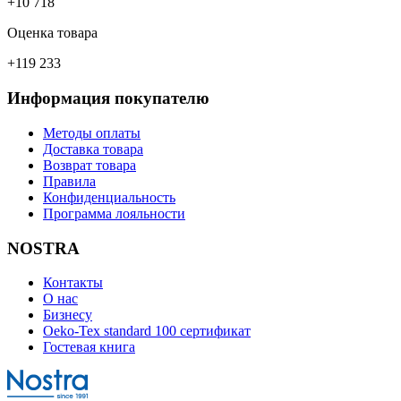
+10 718
Оценка товара
+119 233
Информация покупателю
Методы оплаты
Доставка товара
Возврат товара
Правила
Конфиденциальность
Программа лояльности
NOSTRA
Контакты
О нас
Бизнесу
Oeko-Tex standard 100 сертификат
Гостевая книга