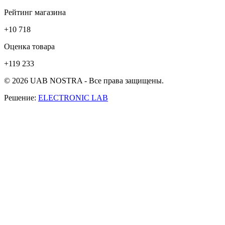
Рейтинг магазина
+10 718
Оценка товара
+119 233
© 2026 UAB NOSTRA - Все права защищены.
Решение:
ELECTRONIC LAB