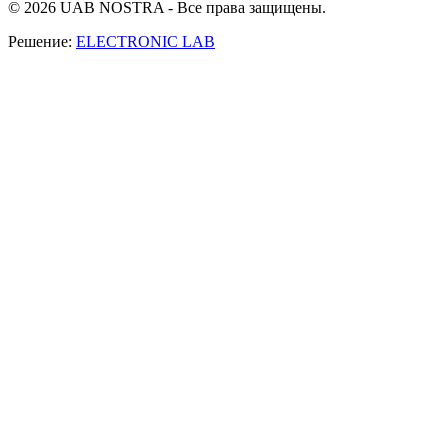
© 2026 UAB NOSTRA - Все права защищены.
Решение:
ELECTRONIC LAB