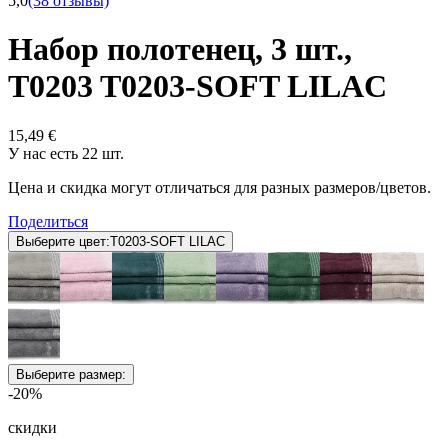
5,0
(38 отзывы)
Набор полотенец, 3 шт.,
T0203 T0203-SOFT LILAC
15,49 €
У нас есть 22 шт.
Цена и скидка могут отличаться для разных размеров/цветов.
Поделиться
Выберите цвет:
T0203-SOFT LILAC
Выберите размер:
-20%
скидки