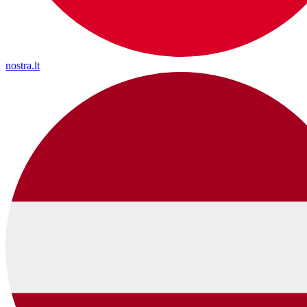
nostra.lt