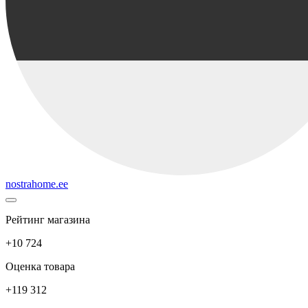
nostrahome.ee
Рейтинг магазина
+10 724
Оценка товара
+119 312