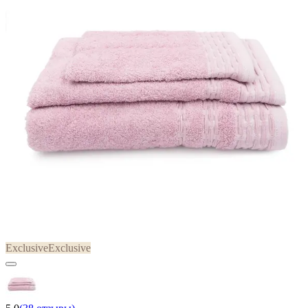
Exclusive
Exclusive