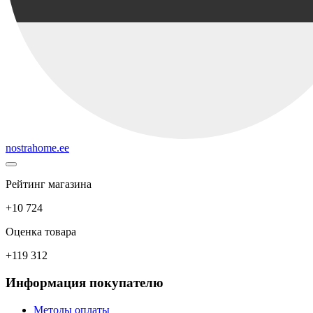
nostrahome.ee
Рейтинг магазина
+10 724
Оценка товара
+119 312
Информация покупателю
Методы оплаты