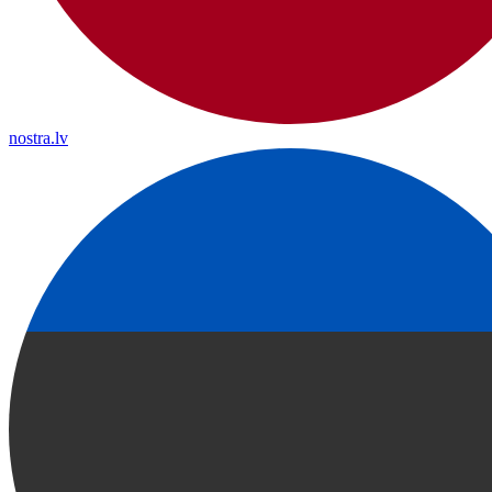
nostra.lv