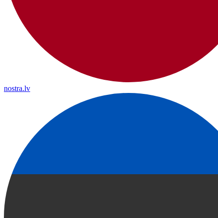
nostra.lv