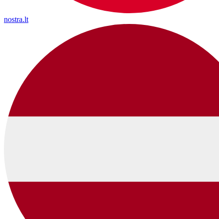
nostra.lt