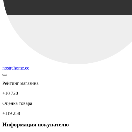
nostrahome.ee
Рейтинг магазина
+10 720
Оценка товара
+119 258
Информация покупателю