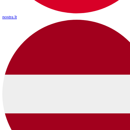
nostra.lt