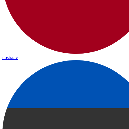
nostra.lv