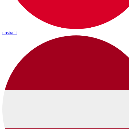
nostra.lt