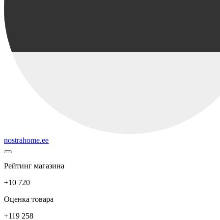
nostrahome.ee
Рейтинг магазина
+10 720
Оценка товара
+119 258