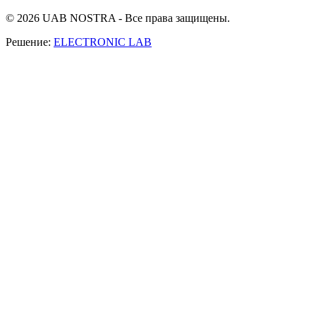
© 2026 UAB NOSTRA - Все права защищены.
Решение:
ELECTRONIC LAB