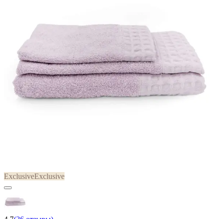
Exclusive
Exclusive