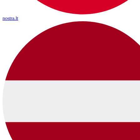
nostra.lt