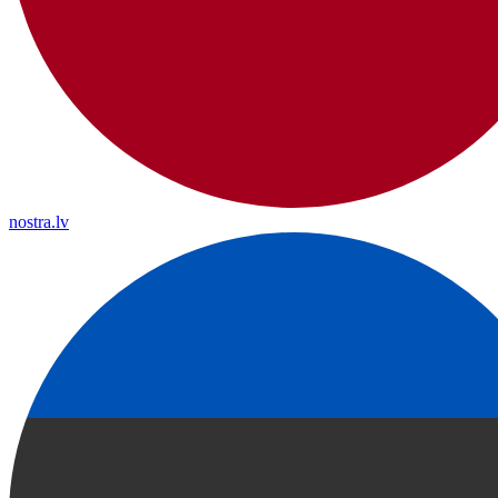
nostra.lv