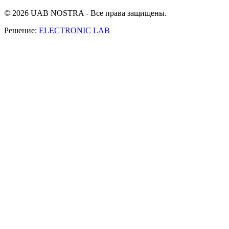
© 2026 UAB NOSTRA - Все права защищены.
Решение:
ELECTRONIC LAB