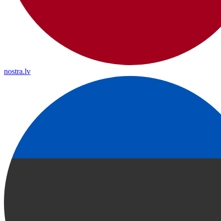
nostra.lv