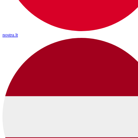
nostra.lt