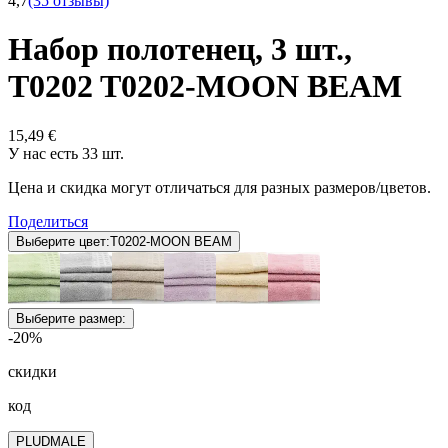
4,7
(35 отзывы)
Набор полотенец, 3 шт.,
T0202 T0202-MOON BEAM
15,49 €
У нас есть 33 шт.
Цена и скидка могут отличаться для разных размеров/цветов.
Поделиться
Выберите цвет:
T0202-MOON BEAM
Выберите размер:
-20%
скидки
код
PLUDMALE