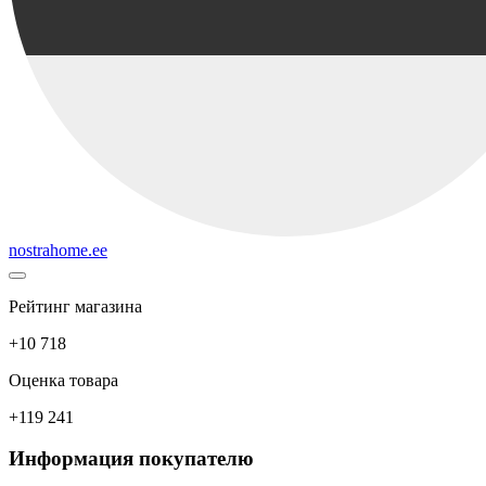
nostrahome.ee
Рейтинг магазина
+10 718
Оценка товара
+119 241
Информация покупателю