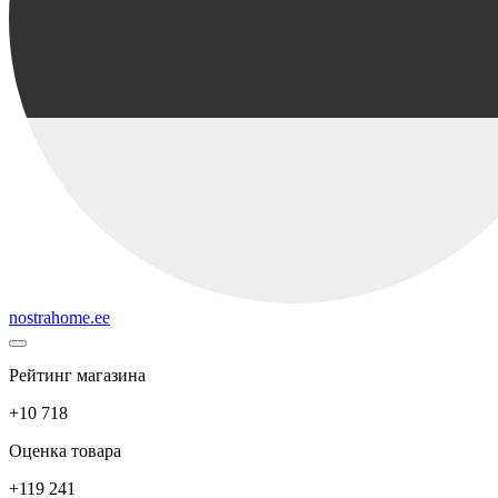
nostrahome.ee
Рейтинг магазина
+10 718
Оценка товара
+119 241