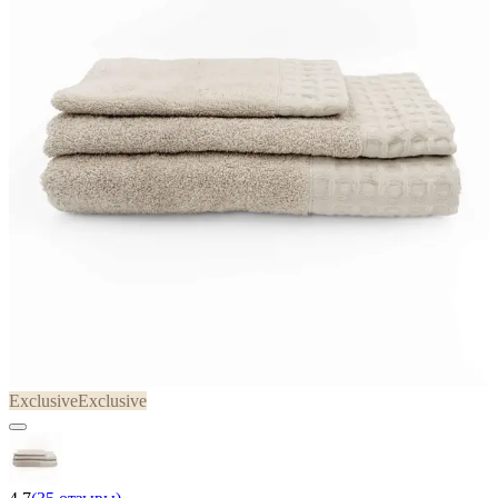
Exclusive
Exclusive