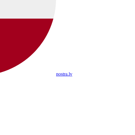
nostra.lv