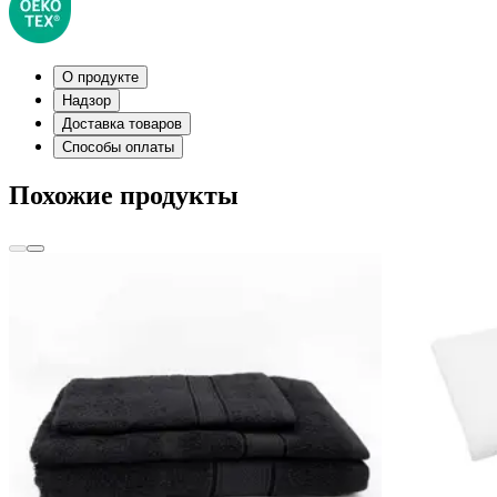
О продукте
Надзор
Доставка товаров
Способы оплаты
Похожие продукты