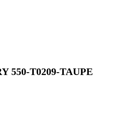
Y 550-T0209-TAUPE