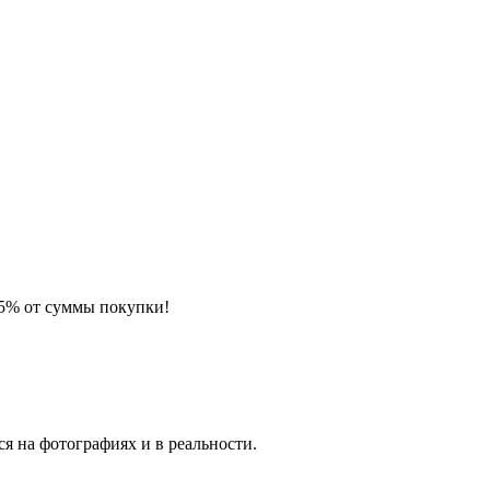
 5% от суммы покупки!
я на фотографиях и в реальности.