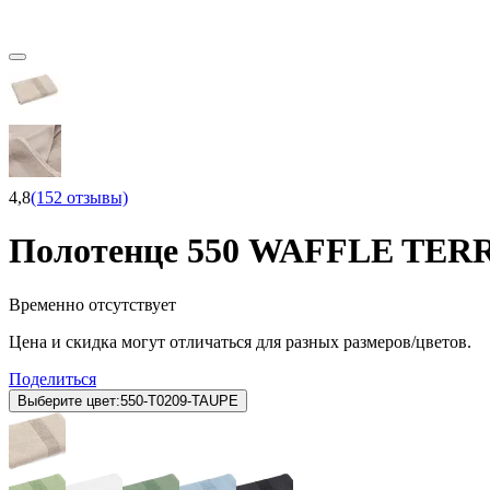
4,8
(152 отзывы)
Полотенце 550 WAFFLE TERR
Временно отсутствует
Цена и скидка могут отличаться для разных размеров/цветов.
Поделиться
Выберите цвет:
550-T0209-TAUPE