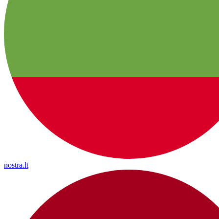
nostra.lt