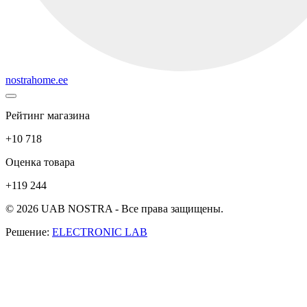
nostrahome.ee
Рейтинг магазина
+10 718
Оценка товара
+119 244
© 2026 UAB NOSTRA - Все права защищены.
Решение:
ELECTRONIC LAB