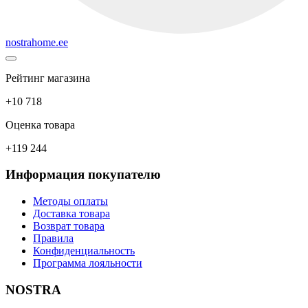
nostrahome.ee
Рейтинг магазина
+10 718
Оценка товара
+119 244
Информация покупателю
Методы оплаты
Доставка товара
Возврат товара
Правила
Конфиденциальность
Программа лояльности
NOSTRA