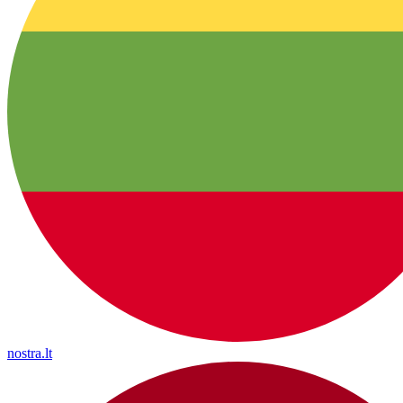
nostra.lt