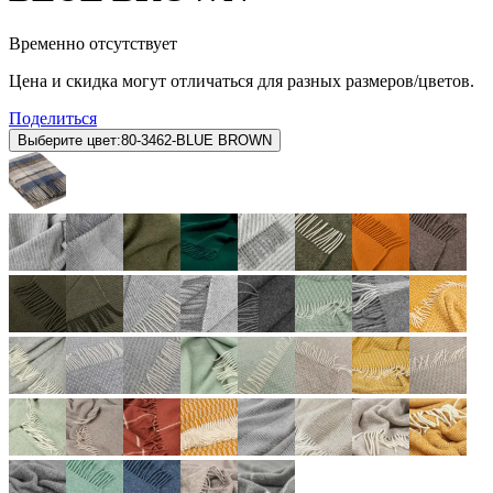
Временно отсутствует
Цена и скидка могут отличаться для разных размеров/цветов.
Поделиться
Выберите цвет:
80-3462-BLUE BROWN