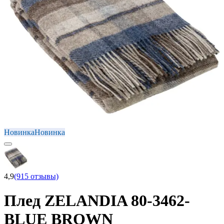
Новинка
Новинка
4,9
(915 отзывы)
Плед ZELANDIA 80-3462-
BLUE BROWN