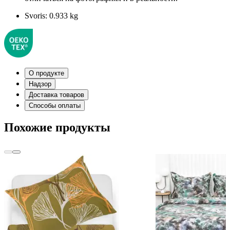
Svoris:
0.933 kg
О продукте
Надзор
Доставка товаров
Способы оплаты
Похожие продукты