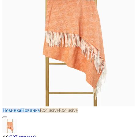
Новинка
Новинка
Exclusive
Exclusive