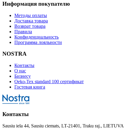
Информация покупателю
Методы оплаты
Доставка товара
Возврат товара
Правила
Конфиденциальность
Программа лояльности
NOSTRA
Контакты
О нас
Бизнесу
Oeko-Tex standard 100 сертификат
Гостевая книга
Контакты
Sausiu iela 44, Sausiu ciemats, LT-21401, Traku raj., LIETUVA