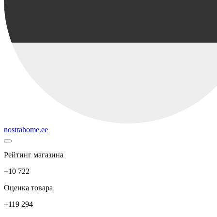
nostrahome.ee
Рейтинг магазина
+10 722
Оценка товара
+119 294