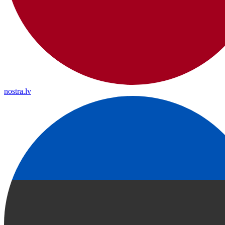
nostra.lv