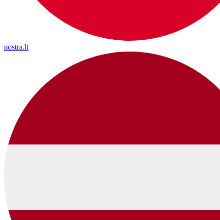
nostra.lt