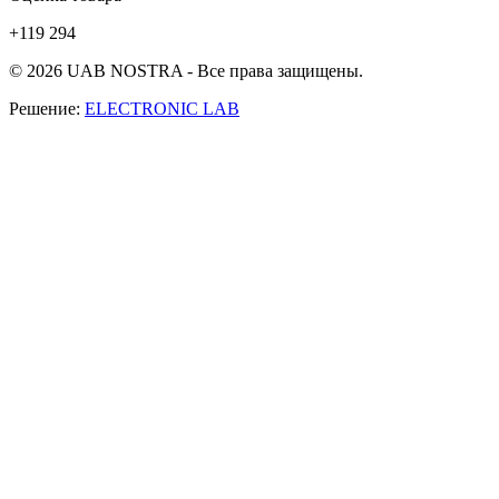
+119 294
© 2026 UAB NOSTRA - Все права защищены.
Решение:
ELECTRONIC LAB