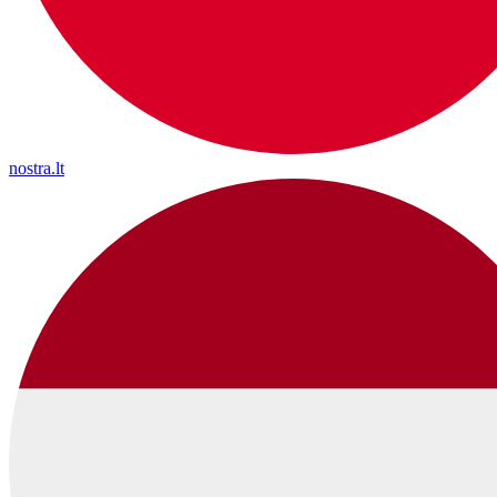
nostra.lt