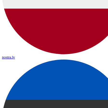
nostra.lv