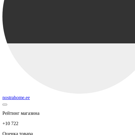
nostrahome.ee
Рейтинг магазина
+10 722
Оценка товара