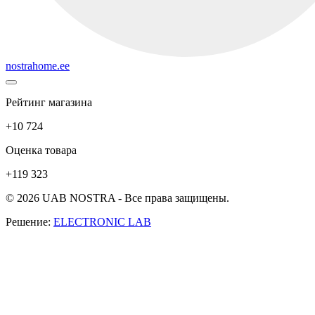
nostrahome.ee
Рейтинг магазина
+10 724
Оценка товара
+119 323
© 2026 UAB NOSTRA - Все права защищены.
Решение:
ELECTRONIC LAB