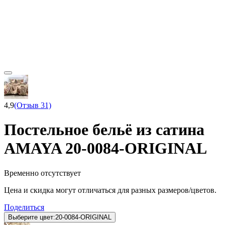
4,9
(Отзыв 31)
Постельное бельё из сатина
AMAYA 20-0084-ORIGINAL
Временно отсутствует
Цена и скидка могут отличаться для разных размеров/цветов.
Поделиться
Выберите цвет:
20-0084-ORIGINAL