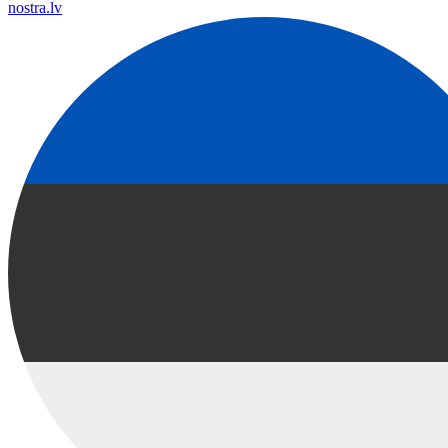
nostra.lv