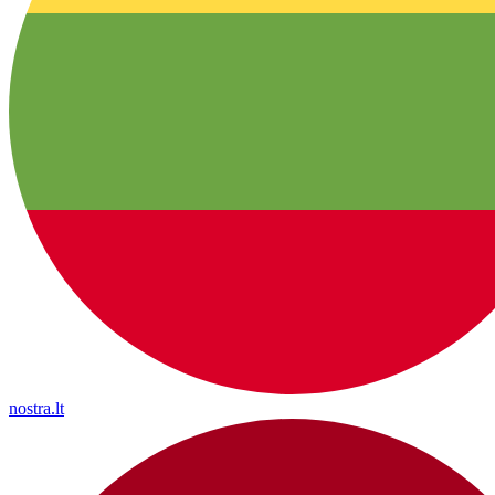
nostra.lt