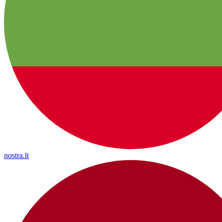
nostra.lt