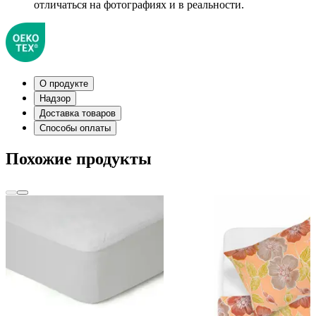
отличаться на фотографиях и в реальности.
О продукте
Надзор
Доставка товаров
Способы оплаты
Похожие продукты