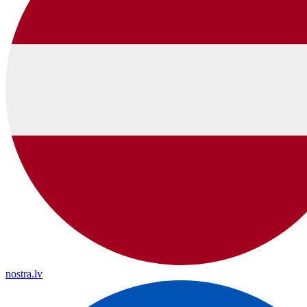
nostra.lv