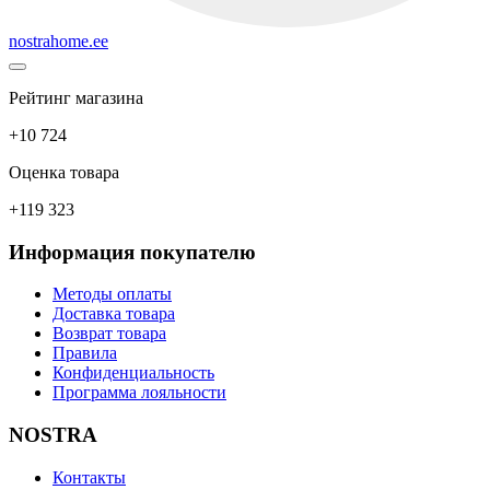
nostrahome.ee
Рейтинг магазина
+10 724
Оценка товара
+119 323
Информация покупателю
Методы оплаты
Доставка товара
Возврат товара
Правила
Конфиденциальность
Программа лояльности
NOSTRA
Контакты