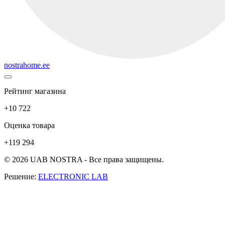
nostrahome.ee
Рейтинг магазина
+10 722
Оценка товара
+119 294
© 2026 UAB NOSTRA - Все права защищены.
Решение:
ELECTRONIC LAB