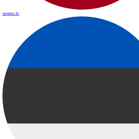
nostra.lv