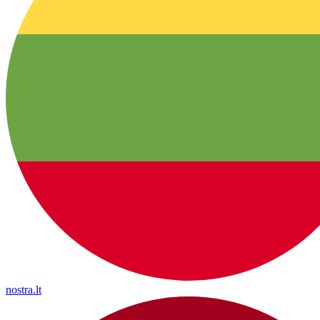
nostra.lt