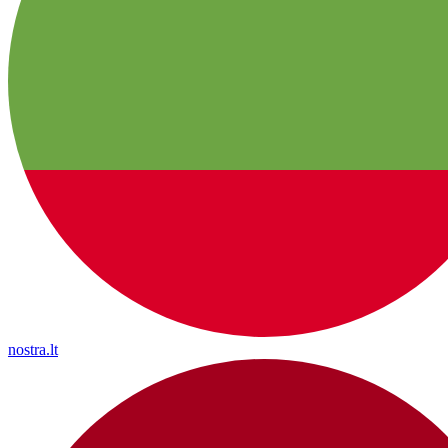
nostra.lt