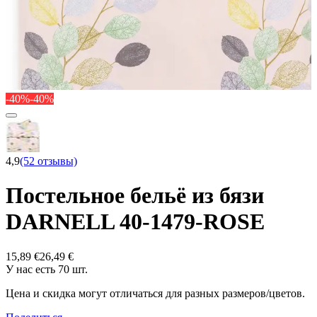
-40%
-40%
4,9
(52 отзывы)
Постельное бельё из бязи
DARNELL 40-1479-ROSE
15,89 €
26,49 €
У нас есть 70 шт.
Цена и скидка могут отличаться для разных размеров/цветов.