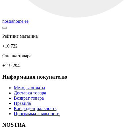
nostrahome.ee
Рейтинг магазина
+10 722
Оценка товара
+119 294
Информация покупателю
Методы оплаты
Доставка товара
Возврат товара
Правила
Конфиденциальность
Программа лояльности
NOSTRA