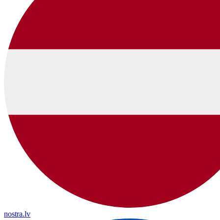
nostra.lv