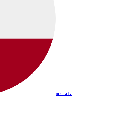
nostra.lv