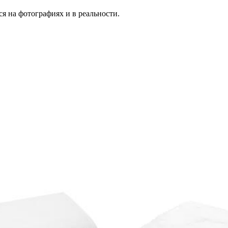
я на фотографиях и в реальности.