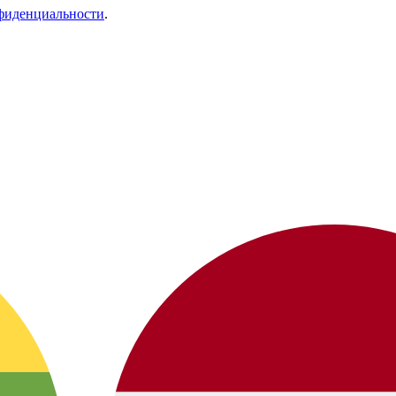
фиденциальности
.