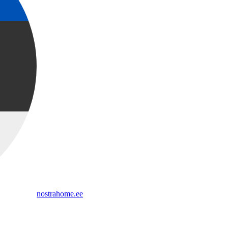
nostrahome.ee