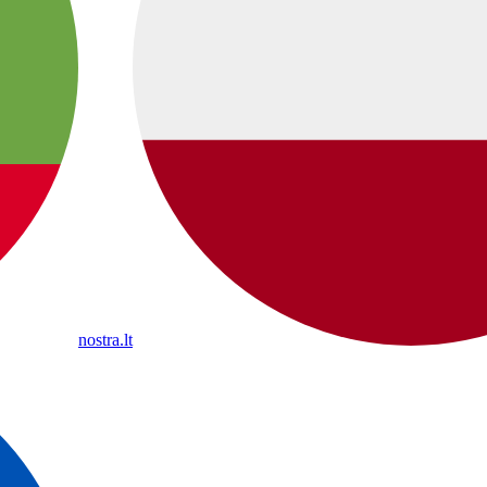
nostra.lt