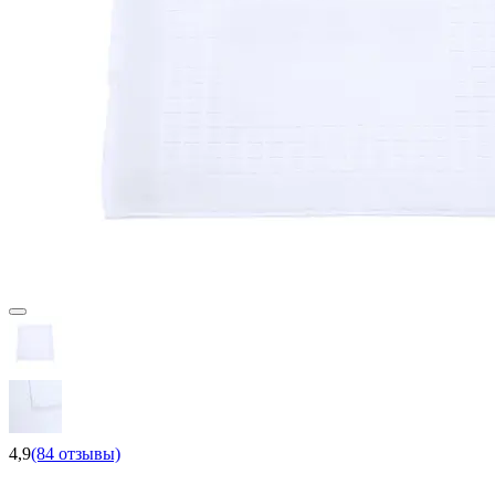
4,9
(84 отзывы)