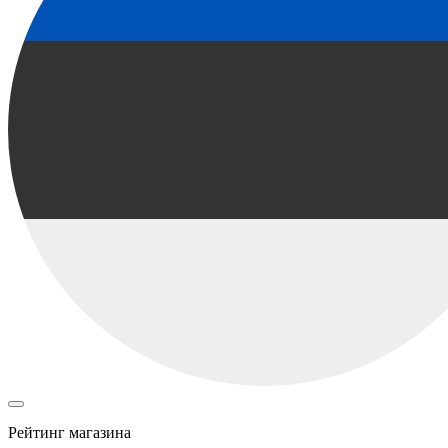
Рейтинг магазина