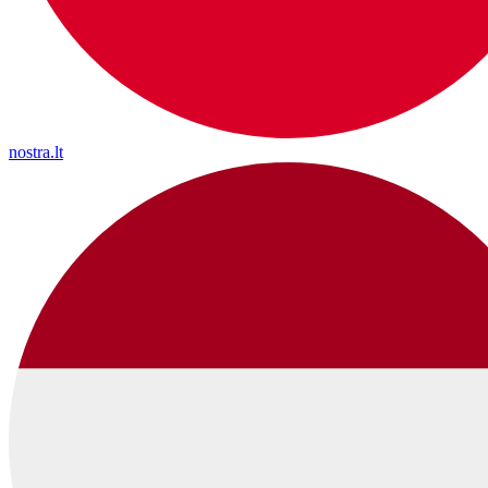
nostra.lt