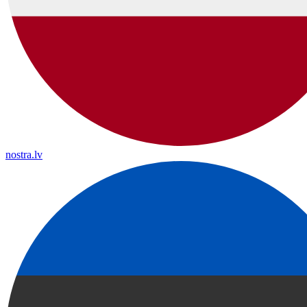
nostra.lv