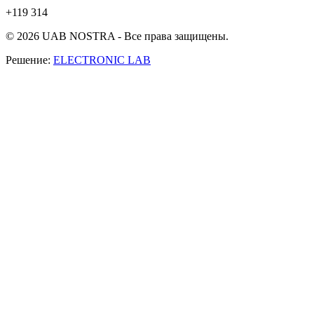
+119 314
© 2026 UAB NOSTRA - Все права защищены.
Решение:
ELECTRONIC LAB