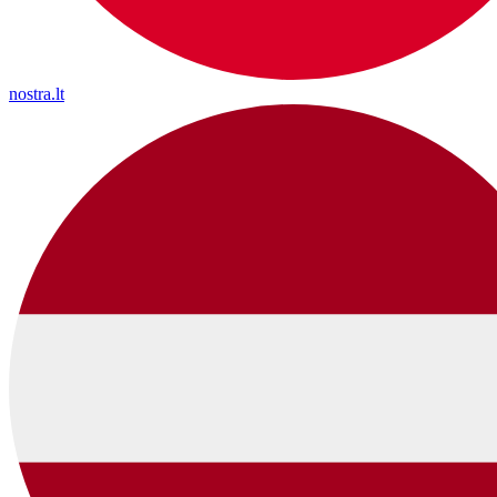
nostra.lt