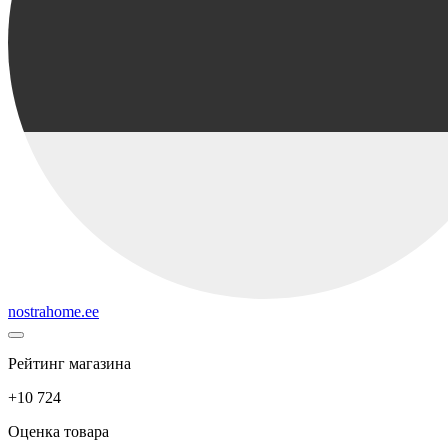
nostrahome.ee
Рейтинг магазина
+10 724
Оценка товара