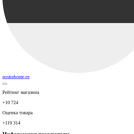
nostrahome.ee
Рейтинг магазина
+10 724
Оценка товара
+119 314