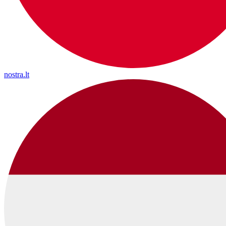
nostra.lt