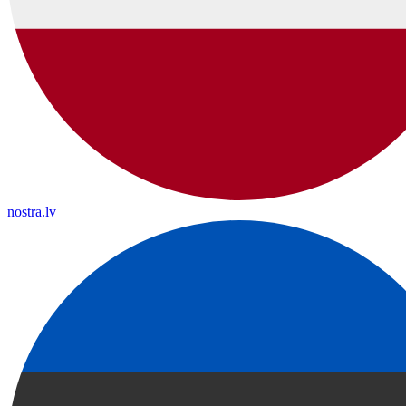
nostra.lv