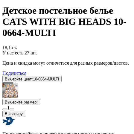
Детское постельное белье
CATS WITH BIG HEADS 10-
0664-MULTI
18,15 €
У нас есть 27 шт.
Цена и скидка могут отличаться для разных размеров/цветов.
Поделиться
Выберите цвет:
10-0664-MULTI
Выберите размер:
1
В корзину
Присоединяйтесь к программе лояльности и получите