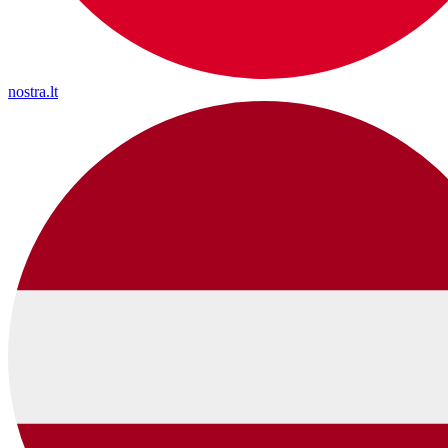
nostra.lt