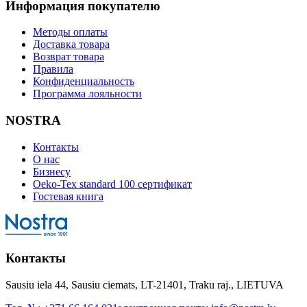
Информация покупателю
Методы оплаты
Доставка товара
Возврат товара
Правила
Конфиденциальность
Программа лояльности
NOSTRA
Контакты
О нас
Бизнесу
Oeko-Tex standard 100 сертификат
Гостевая книга
Контакты
Sausiu iela 44, Sausiu ciemats, LT-21401, Traku raj., LIETUVA