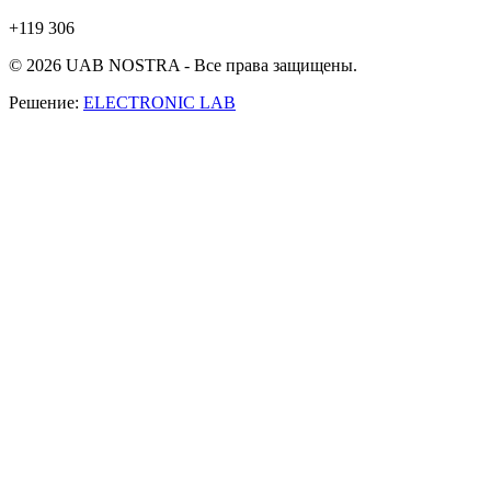
+119 306
© 2026 UAB NOSTRA - Все права защищены.
Решение:
ELECTRONIC LAB