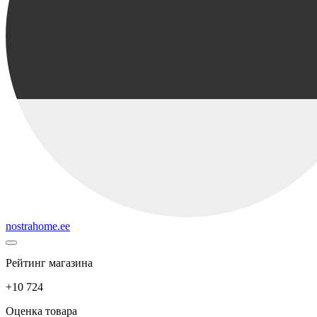
nostrahome.ee
Рейтинг магазина
+10 724
Оценка товара