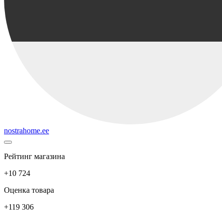
nostrahome.ee
Рейтинг магазина
+10 724
Оценка товара
+119 306