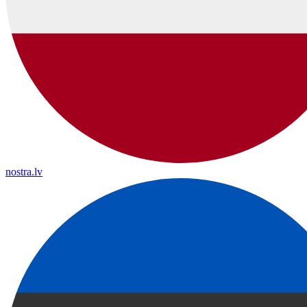
nostra.lv