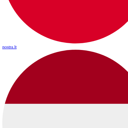
nostra.lt