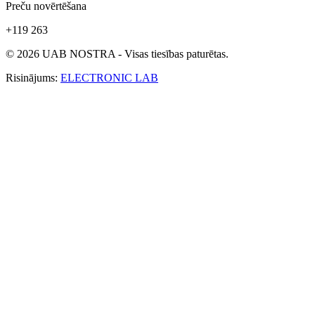
Preču novērtēšana
+119 263
© 2026 UAB NOSTRA - Visas tiesības paturētas.
Risinājums:
ELECTRONIC LAB