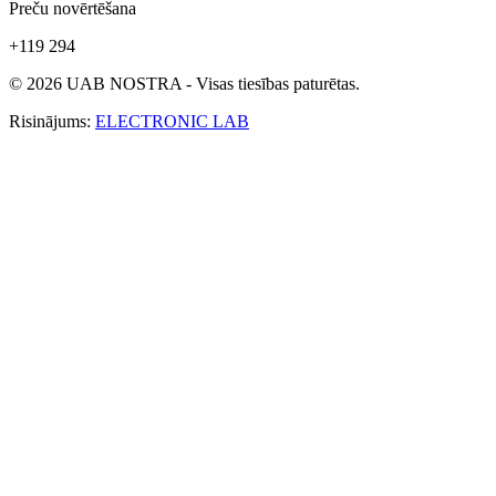
Preču novērtēšana
+119 294
© 2026 UAB NOSTRA - Visas tiesības paturētas.
Risinājums:
ELECTRONIC LAB