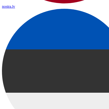
nostra.lv