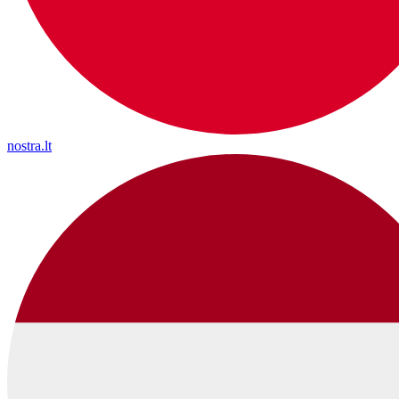
nostra.lt