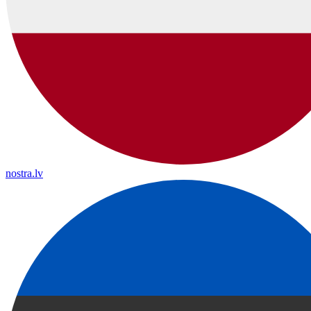
nostra.lv