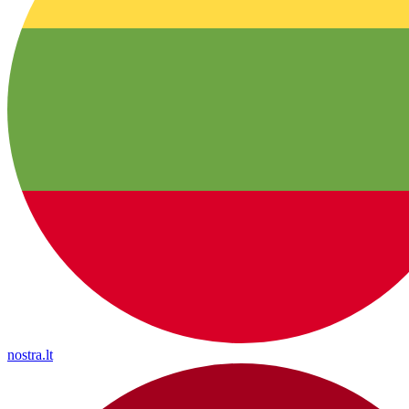
nostra.lt