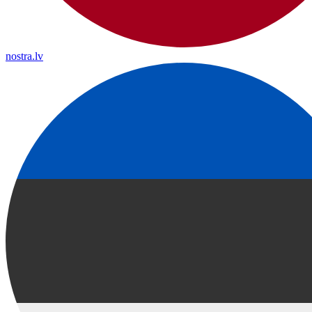
nostra.lv