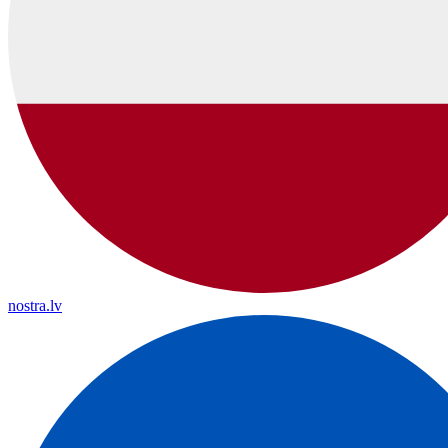
nostra.lv