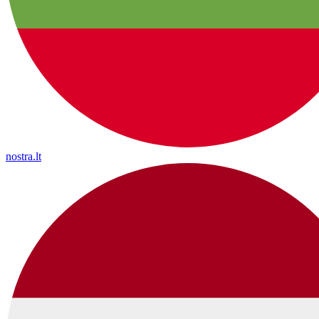
nostra.lt