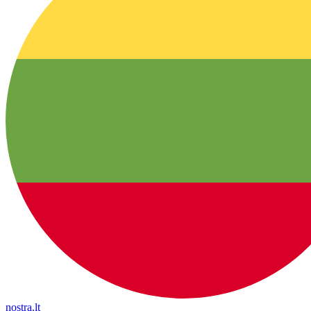
nostra.lt