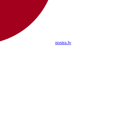
nostra.lv