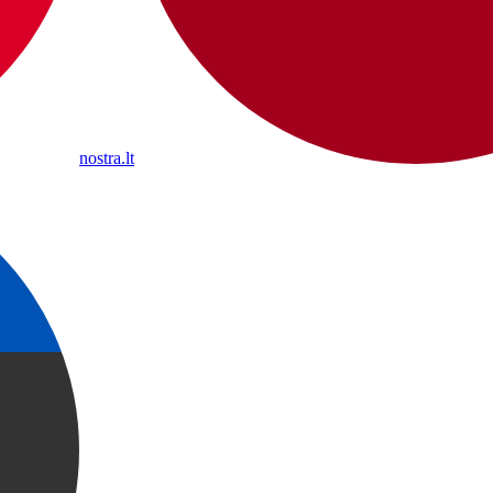
nostra.lt