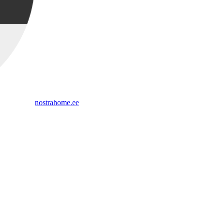
nostrahome.ee