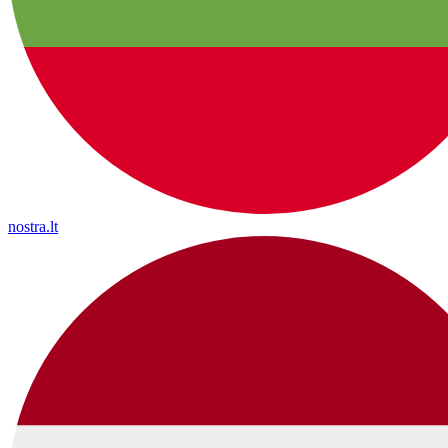
nostra.lt