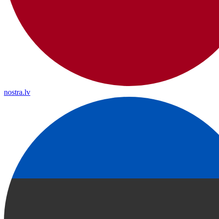
nostra.lv