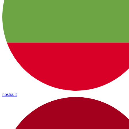
nostra.lt