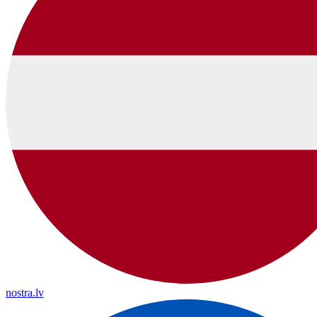
nostra.lv