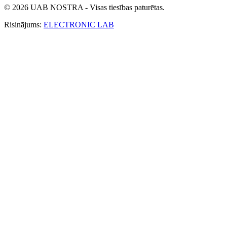
© 2026 UAB NOSTRA - Visas tiesības paturētas.
Risinājums:
ELECTRONIC LAB