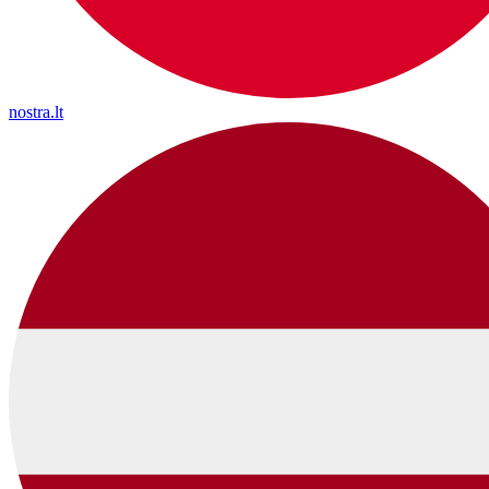
nostra.lt